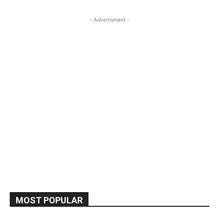
- Advertisment -
MOST POPULAR