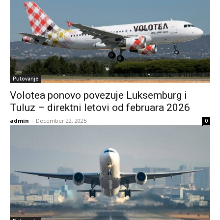
Putovanje
Volotea ponovo povezuje Luksemburg i
Tuluz – direktni letovi od februara 2026
admin
-
December 22, 2025
0