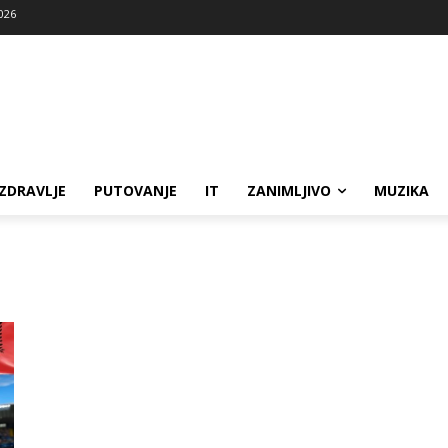
2026
ZDRAVLJE
PUTOVANJE
IT
ZANIMLJIVO
MUZIKA