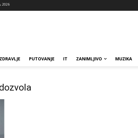
, 2026
ZDRAVLJE
PUTOVANJE
IT
ZANIMLJIVO
MUZIKA
 dozvola