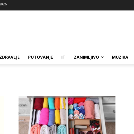
 2026
ZDRAVLJE
PUTOVANJE
IT
ZANIMLJIVO
MUZIKA