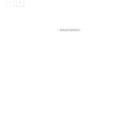
- Advertisment -