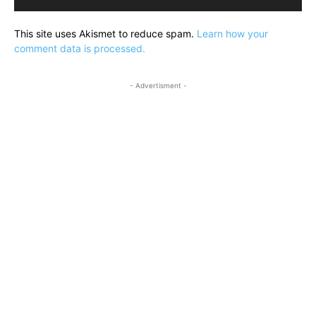
This site uses Akismet to reduce spam.
Learn how your
comment data is processed.
- Advertisment -