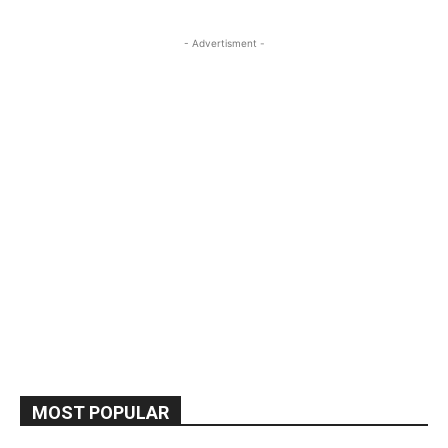
- Advertisment -
MOST POPULAR