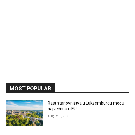
MOST POPULAR
Rast stanovništva u Luksemburgu među
najvećima u EU
August 6, 2026