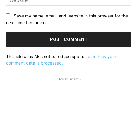
Save my name, email, and website in this browser for the
next time I comment.
This site uses Akismet to reduce spam.
Learn how your
comment data is processed.
- Advertisment -