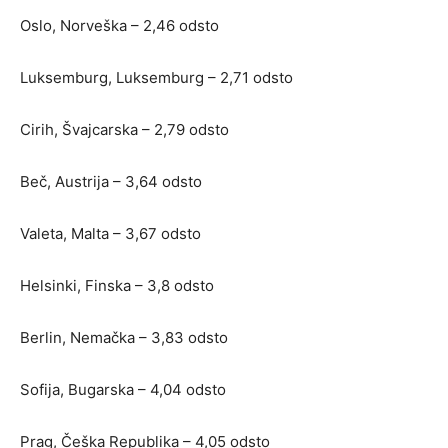
Oslo, Norveška – 2,46 odsto
Luksemburg, Luksemburg – 2,71 odsto
Cirih, Švajcarska – 2,79 odsto
Beč, Austrija – 3,64 odsto
Valeta, Malta – 3,67 odsto
Helsinki, Finska – 3,8 odsto
Berlin, Nemačka – 3,83 odsto
Sofija, Bugarska – 4,04 odsto
Prag, Češka Republika – 4,05 odsto