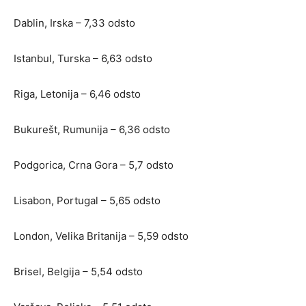
Dablin, Irska – 7,33 odsto
Istanbul, Turska – 6,63 odsto
Riga, Letonija – 6,46 odsto
Bukurešt, Rumunija – 6,36 odsto
Podgorica, Crna Gora – 5,7 odsto
Lisabon, Portugal – 5,65 odsto
London, Velika Britanija – 5,59 odsto
Brisel, Belgija – 5,54 odsto