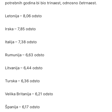
potrebnih godina bi bio trinaest, odnosno četrnaest.
Letonija – 8,06 odsto
Irska – 7,85 odsto
Italija – 7,38 odsto
Rumunija – 6,63 odsto
Litvanija – 6,44 odsto
Turska – 6,36 odsto
Velika Britanija – 6,21 odsto
Španija – 6,17 odsto