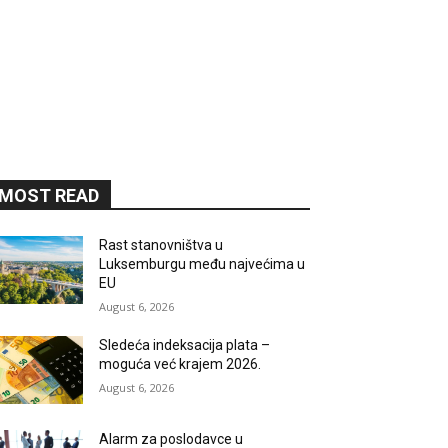
MOST READ
Rast stanovništva u
Luksemburgu među najvećima u
EU
August 6, 2026
Sledeća indeksacija plata –
moguća već krajem 2026.
August 6, 2026
Alarm za poslodavce u