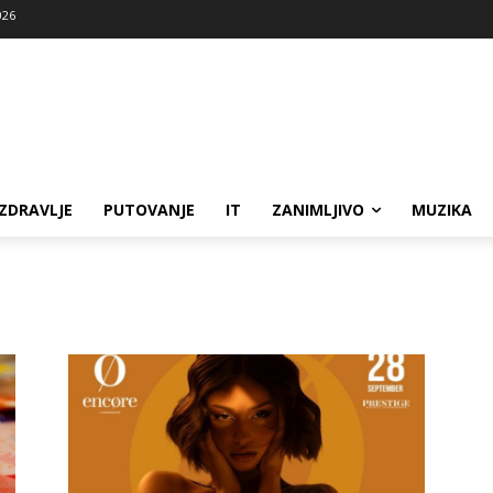
026
ZDRAVLJE
PUTOVANJE
IT
ZANIMLJIVO
MUZIKA