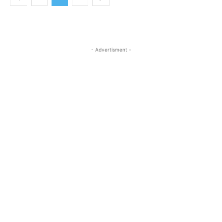
- Advertisment -