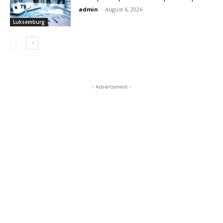
admin
-
August 6, 2026
Luksemburg
- Advertisment -