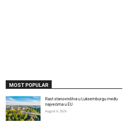
MOST POPULAR
Rast stanovništva u Luksemburgu među
najvećima u EU
August 6, 2026