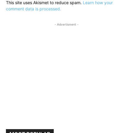
This site uses Akismet to reduce spam.
Learn how your
comment data is processed.
- Advertisment -