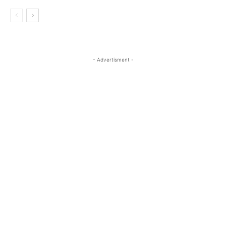
- Advertisment -