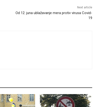
Next article
Od 12. juna ublažavanje mera protiv virusa Covid-
19