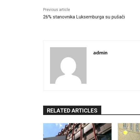
Previous article
26% stanovnika Luksemburga su pušači
admin
RELATED ARTICLES