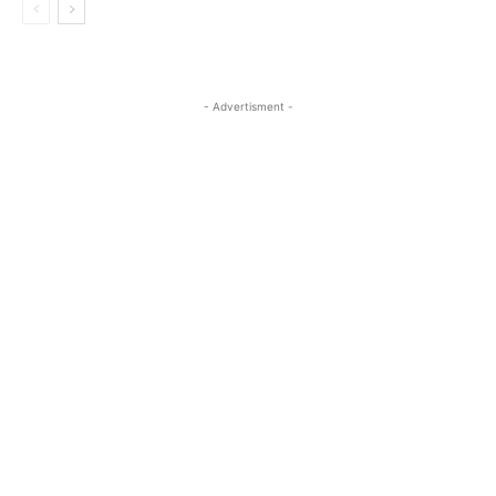
- Advertisment -