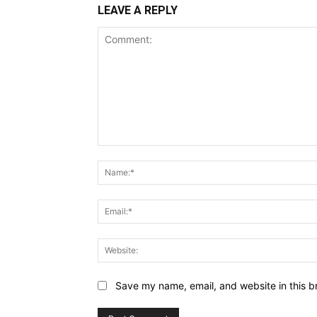
LEAVE A REPLY
Comment:
Save my name, email, and website in this b