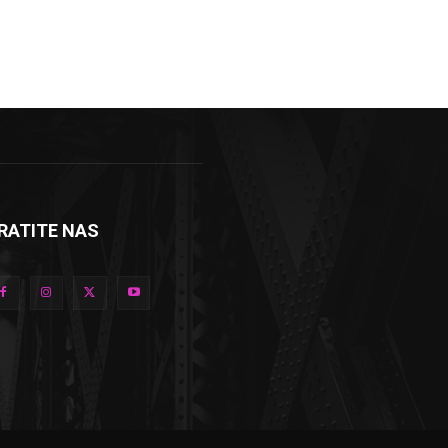
RATITE NAS