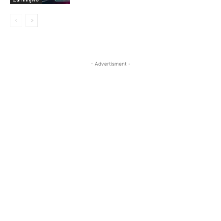
- Advertisment -