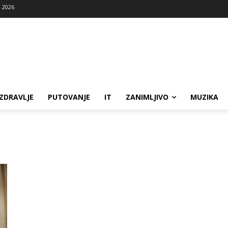
, 2026
ZDRAVLJE
PUTOVANJE
IT
ZANIMLJIVO
MUZIKA