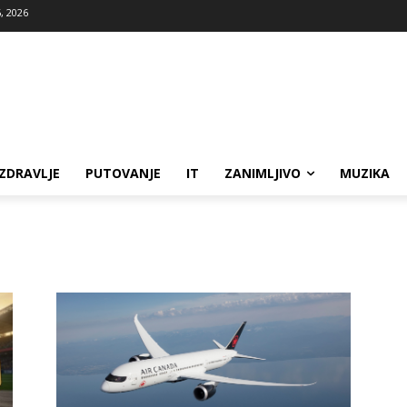
, 2026
ZDRAVLJE
PUTOVANJE
IT
ZANIMLJIVO
MUZIKA