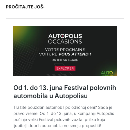
PROČITAJTE JOŠ: