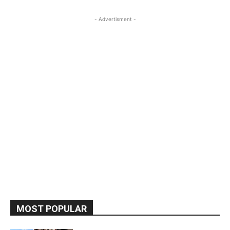
- Advertisment -
MOST POPULAR