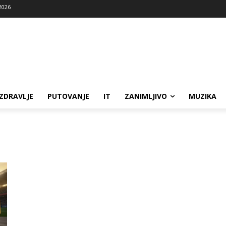
2026
ZDRAVLJE
PUTOVANJE
IT
ZANIMLJIVO
MUZIKA