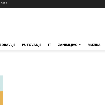
, 2026
ZDRAVLJE
PUTOVANJE
IT
ZANIMLJIVO
MUZIKA