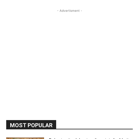
- Advertisment -
MOST POPULAR