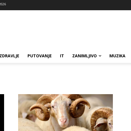
2026
ZDRAVLJE
PUTOVANJE
IT
ZANIMLJIVO
MUZIKA