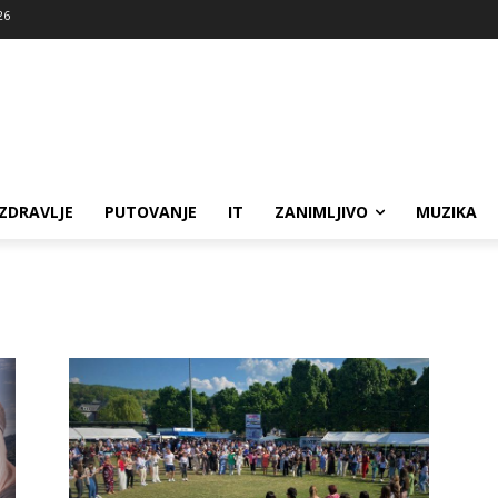
26
ZDRAVLJE
PUTOVANJE
IT
ZANIMLJIVO
MUZIKA