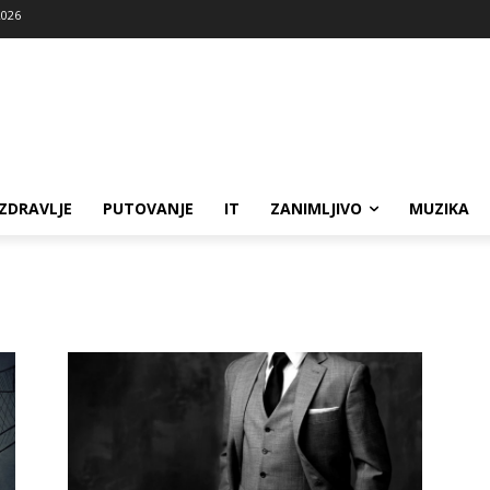
2026
ZDRAVLJE
PUTOVANJE
IT
ZANIMLJIVO
MUZIKA