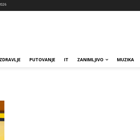
2026
ZDRAVLJE
PUTOVANJE
IT
ZANIMLJIVO
MUZIKA