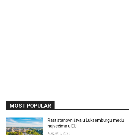
MOST POPULAR
Rast stanovništva u Luksemburgu među
najvećima u EU
August 6, 2026