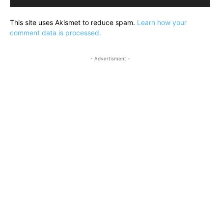
This site uses Akismet to reduce spam.
Learn how your
comment data is processed.
- Advertisment -