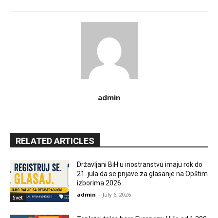
admin
RELATED ARTICLES
Državljani BiH u inostranstvu imaju rok do
21. jula da se prijave za glasanje na Opštim
izborima 2026.
admin
-
July 6, 2026
Svet