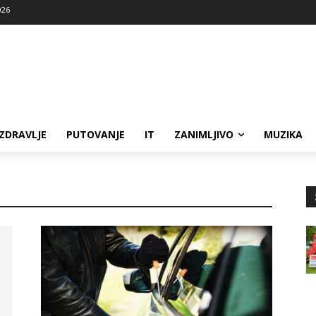
026
ZDRAVLJE
PUTOVANJE
IT
ZANIMLJIVO
MUZIKA