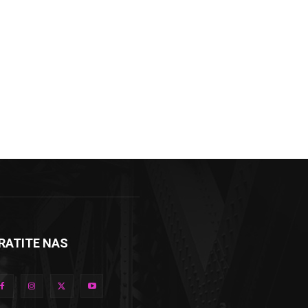
RATITE NAS