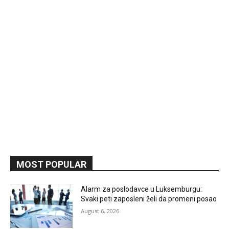
MOST POPULAR
Alarm za poslodavce u Luksemburgu:
Svaki peti zaposleni želi da promeni posao
August 6, 2026