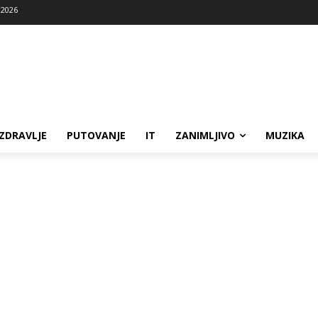
 2026
ZDRAVLJE
PUTOVANJE
IT
ZANIMLJIVO
MUZIKA