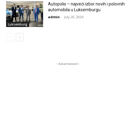
Autopolis – najveći izbor novih i polovnih
automobila u Luksemburgu
admin
-
July 20, 2026
Luksemburg
- Advertisment -