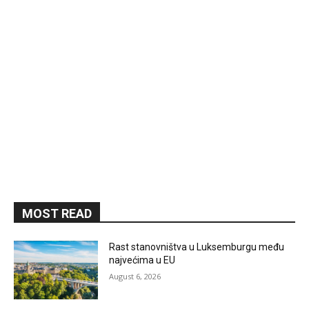
MOST READ
Rast stanovništva u Luksemburgu među
najvećima u EU
August 6, 2026