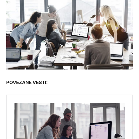
POVEZANE VESTI: