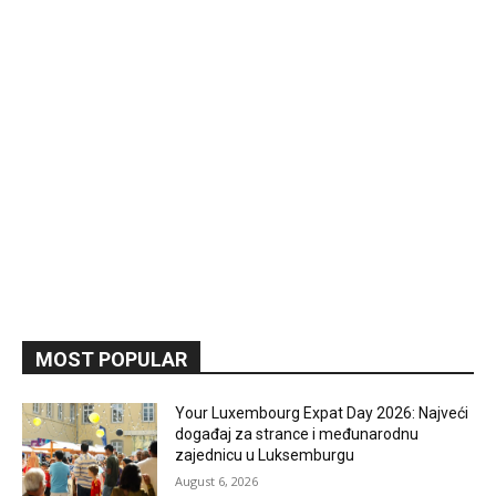
MOST POPULAR
Your Luxembourg Expat Day 2026: Najveći
događaj za strance i međunarodnu
zajednicu u Luksemburgu
August 6, 2026