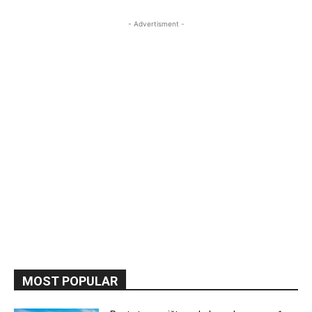
- Advertisment -
MOST POPULAR