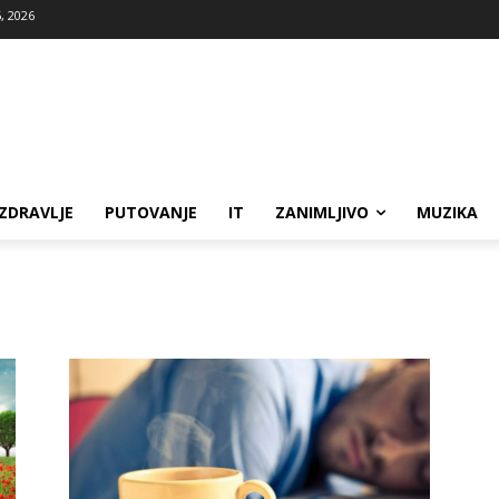
, 2026
ZDRAVLJE
PUTOVANJE
IT
ZANIMLJIVO
MUZIKA