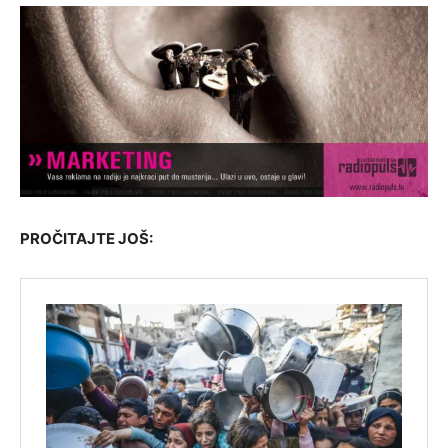
PROČITAJTE JOŠ: