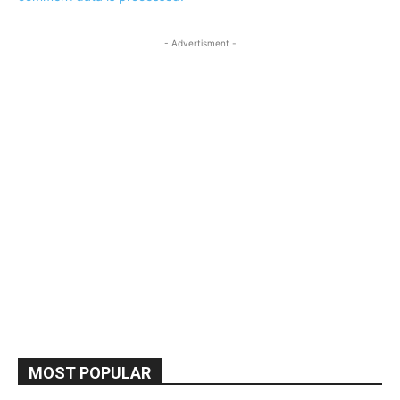
- Advertisment -
MOST POPULAR