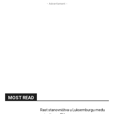
- Advertisment -
MOST READ
Rast stanovništva u Luksemburgu među