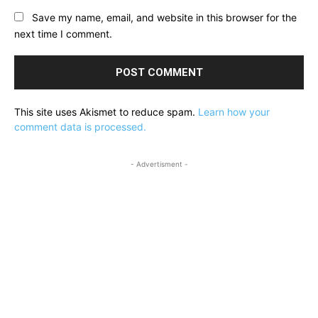
Save my name, email, and website in this browser for the
next time I comment.
This site uses Akismet to reduce spam.
Learn how your
comment data is processed.
- Advertisment -