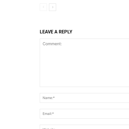
LEAVE A REPLY
Comment: