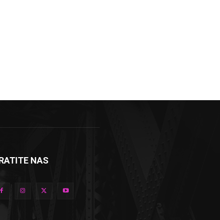
RATITE NAS