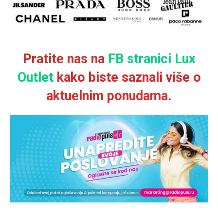
Pratite nas na
FB stranici Lux
Outlet
kako biste saznali više o
aktuelnim ponudama.