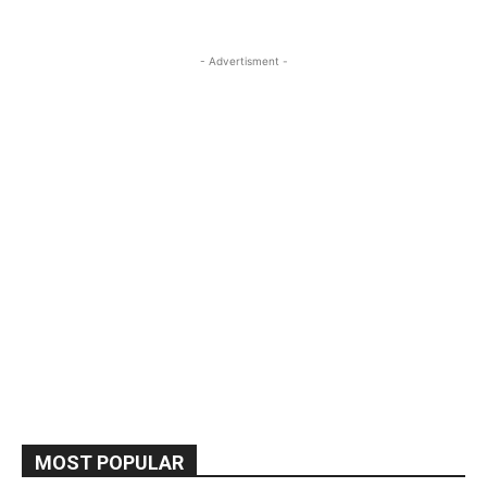
- Advertisment -
MOST POPULAR